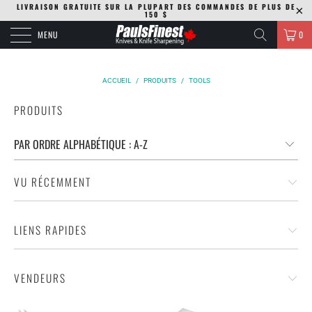
LIVRAISON GRATUITE SUR LA PLUPART DES COMMANDES DE PLUS DE
150 $
MENU
0
ACCUEIL
/
PRODUITS
/
TOOLS
PRODUITS
VU RÉCEMMENT
LIENS RAPIDES
VENDEURS