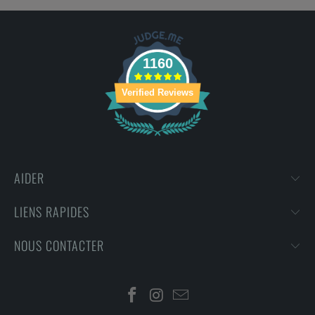
1160
Verified Reviews
AIDER
LIENS RAPIDES
NOUS CONTACTER