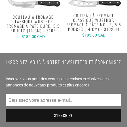
COUTEAU À FROMAGE
COUTEAU À FROMAGE
CLASSIQUE WUSTHOF,
CLASSIQUE WUSTHOF,
FROMAGE À PÂTE MOLLE, 5,5
FROMAGE À PÂTE DURE, 5,5
POUCES (14 CM) - 3102-14
POUCES (14 CM) - 3103
$185.00 CAD
$185.00 CAD
INSCRIVEZ-VOUS À NOTRE NEWSLETTER ET ÉCONOMISEZ
!
Inscrivez-vous pour des ventes, des remises exclusives, des
annonces de nouveaux produits et plus encore !